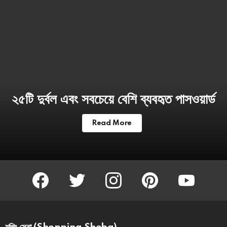
২৫টি দুর্বল এবং সবচেয়ে বেশি ব্যবহৃত পাসওয়ার্ড
Read More
facebook
twitter
instagram
pinterest
youtube